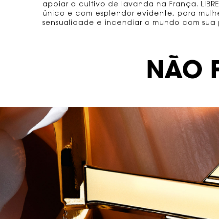
apoiar o cultivo de lavanda na França. LIB
único e com esplendor evidente, para mulh
sensualidade e incendiar o mundo com sua 
Description
NÃO F