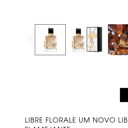
PDP TABS
LIBRE FLORALE UM NOVO LIB