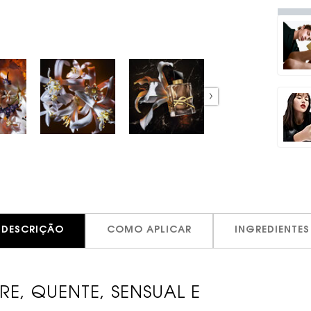
DESCRIÇÃO
COMO APLICAR
INGREDIENTES
RE, QUENTE, SENSUAL E