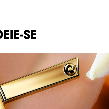
EIE-SE