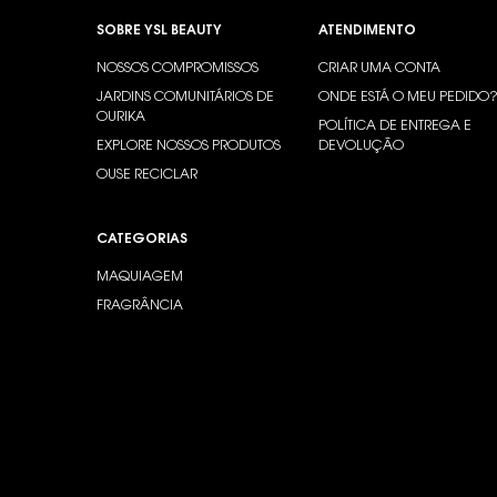
Footer navigation
SOBRE YSL BEAUTY
ATENDIMENTO
NOSSOS COMPROMISSOS
CRIAR UMA CONTA
JARDINS COMUNITÁRIOS DE
ONDE ESTÁ O MEU PEDIDO
OURIKA
POLÍTICA DE ENTREGA E
EXPLORE NOSSOS PRODUTOS
DEVOLUÇÃO
OUSE RECICLAR
CATEGORIAS
MAQUIAGEM
FRAGRÂNCIA