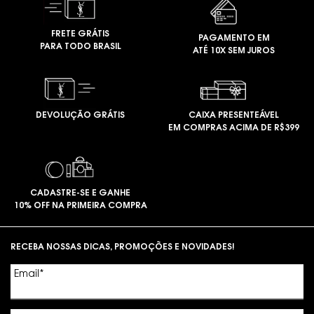
FRETE GRÁTIS
PAGAMENTO EM
PARA TODO BRASIL
ATÉ 10X SEM JUROS
DEVOLUÇÃO GRÁTIS
CAIXA PRESENTEÁVEL
EM COMPRAS ACIMA DE R$399
CADASTRE-SE E GANHE
10% OFF NA PRIMEIRA COMPRA
Footer navigation
RECEBA NOSSAS DICAS, PROMOÇÕES E NOVIDADES!
Email
*