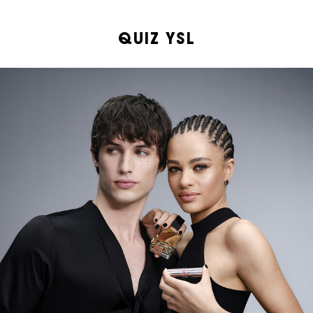
QUIZ YSL