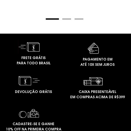
FRETE GRÁTIS
PAGAMENTO EM
PARA TODO BRASIL
ATÉ 10X SEM JUROS
DEVOLUÇÃO GRÁTIS
CAIXA PRESENTEÁVEL
EM COMPRAS ACIMA DE R$399
CADASTRE-SE E GANHE
10% OFF NA PRIMEIRA COMPRA