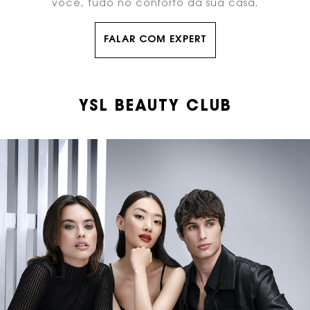
você, tudo no conforto da sua casa.
FALAR COM EXPERT
YSL BEAUTY CLUB