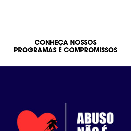
CONHEÇA NOSSOS
PROGRAMAS E COMPROMISSOS