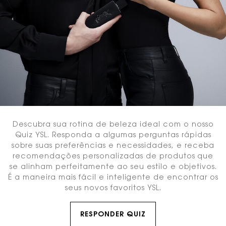
Descubra sua rotina de beleza ideal com o nosso
Quiz YSL. Responda a algumas perguntas rápidas
sobre suas preferências e necessidades, e receba
recomendações personalizadas de produtos que
se alinham perfeitamente ao seu estilo e objetivos.
É a maneira mais fácil e inteligente de encontrar os
seus novos favoritos YSL.
RESPONDER QUIZ