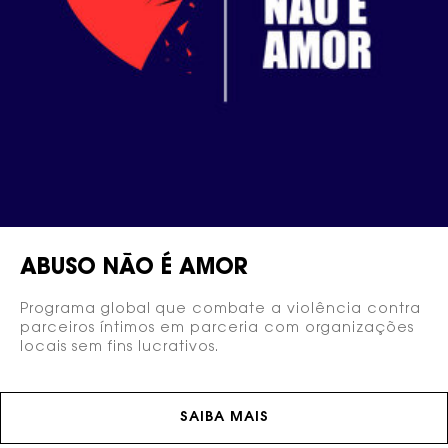
ABUSO NÃO É AMOR
Programa global que combate a violência contra
parceiros íntimos em parceria com organizações
locais sem fins lucrativos.
SAIBA MAIS