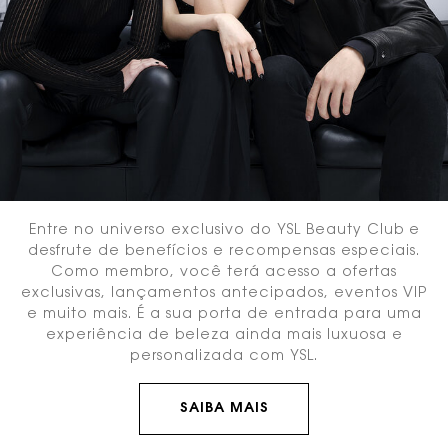
Entre no universo exclusivo do YSL Beauty Club e
desfrute de benefícios e recompensas especiais.
Como membro, você terá acesso a ofertas
exclusivas, lançamentos antecipados, eventos VIP
e muito mais. É a sua porta de entrada para uma
experiência de beleza ainda mais luxuosa e
personalizada com YSL.
SAIBA MAIS