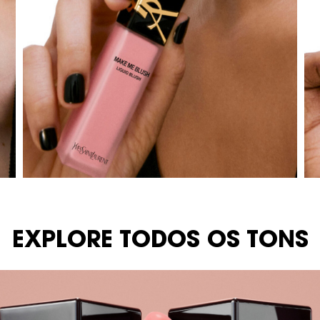
EXPLORE TODOS OS TONS