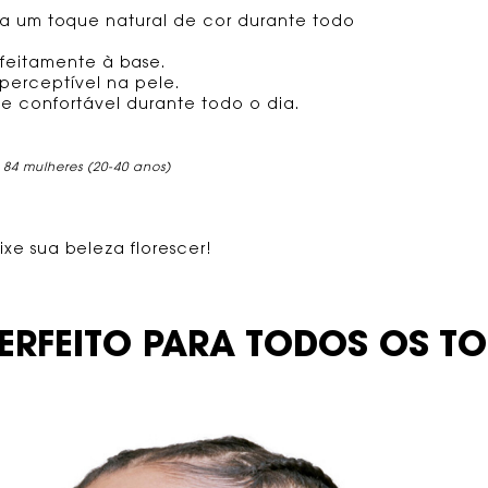
a um toque natural de cor durante todo
feitamente à base.
perceptível na pele.
 confortável durante todo o dia.
84 mulheres (20-40 anos)
xe sua beleza florescer!
ERFEITO PARA
TODOS OS TO