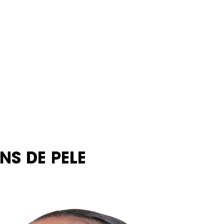
NS DE PELE