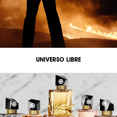
UNIVERSO LIBRE
UNIVERSO LIBRE
UNIVERSO LIBRE