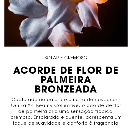
SOLAR E CREMOSO
ACORDE DE FLOR DE
PALMEIRA
BRONZEADA
Capturado no calor de uma tarde nos Jardins
Ourika YSL Beauty Collective, o acorde de flor
de palmeira cria uma sensação tropical
cremosa. Ensolarado e quente, acrescenta um
toque de suavidade e conforto à fragrância.