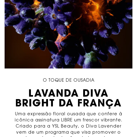
O TOQUE DE OUSADIA
LAVANDA DIVA
BRIGHT DA FRANÇA
Uma expressão floral ousada que confere à
icônica assinatura LIBRE um frescor vibrante.
Criado para a YSL Beauty, o Diva Lavender
vem de um programa que visa promover o