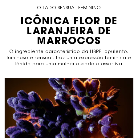
O LADO SENSUAL FEMININO
ICÔNICA FLOR DE
LARANJEIRA DE
MARROCOS
O ingrediente característico da LIBRE, opulento,
luminoso e sensual, traz uma expressão feminina e
tórrida para uma mulher ousada e assertiva.