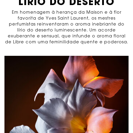
LÍRIO DO DESERTO
Em homenagem à herança da Maison e à flor
favorita de Yves Saint Laurent, os mestres
perfumistas reinventaram o aroma inebriante do
lírio do deserto luminescente. Um acorde
exuberante e sensual, que infunde o aroma floral
de Libre com uma feminilidade quente e poderosa.