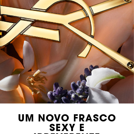
UM NOVO FRASCO
SEXY E