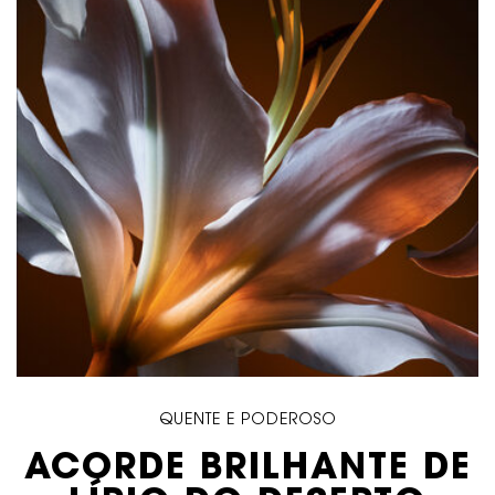
QUENTE E PODEROSO
ACORDE BRILHANTE DE