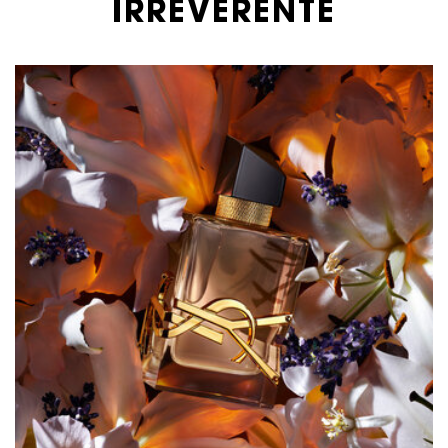
IRREVERENTE