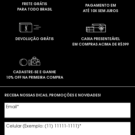
FRETE GRÁTIS
PAGAMENTO EM
PARA TODO BRASIL
ATÉ 10X SEM JUROS
DEVOLUÇÃO GRÁTIS
CAIXA PRESENTEÁVEL
EM COMPRAS ACIMA DE R$399
CADASTRE-SE E GANHE
10% OFF NA PRIMEIRA COMPRA
Footer navigation
RECEBA NOSSAS DICAS, PROMOÇÕES E NOVIDADES!
Email
*
Celular (Exemplo: (11) 11111-1111)
*