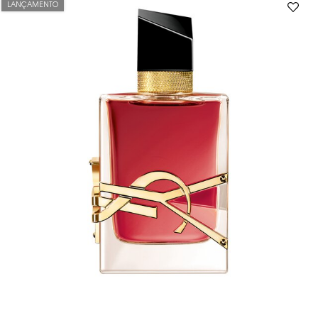
LANÇAMENTO