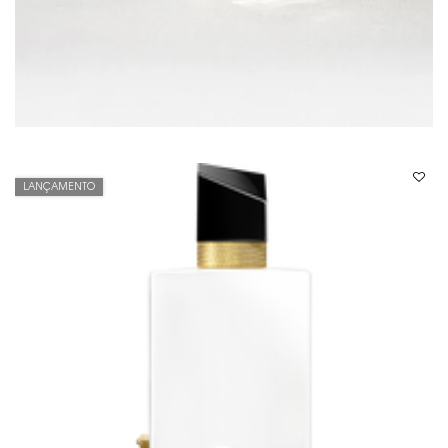
LANÇAMENTO