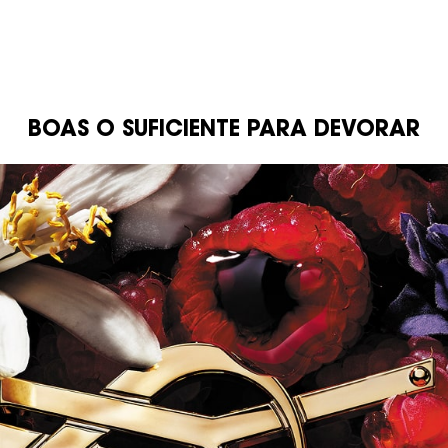
BOAS O SUFICIENTE PARA ​DEVORAR
BLOCOS