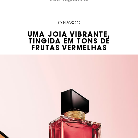
esta fragrância.
O FRASCO
UMA JOIA VIBRANTE,
TINGIDA EM TONS DE
​FRUTAS VERMELHAS