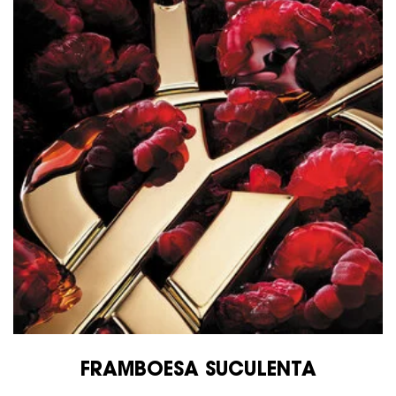
FRAMBOESA SUCULENTA