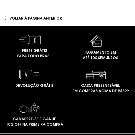
PDP You May Also Like
VOLTAR À PÁGINA ANTERIOR
FRETE GRÁTIS
PAGAMENTO EM
PARA TODO BRASIL
ATÉ 10X SEM JUROS
DEVOLUÇÃO GRÁTIS
CAIXA PRESENTEÁVEL
EM COMPRAS ACIMA DE R$399
CADASTRE-SE E GANHE
10% OFF NA PRIMEIRA COMPRA