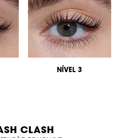
NÍVEL 3
ASH
CLASH