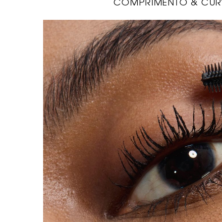
COMPRIMENTO & CUR