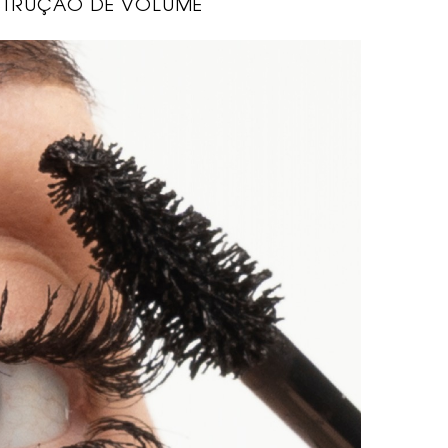
TRUÇÃO DE VOLUME