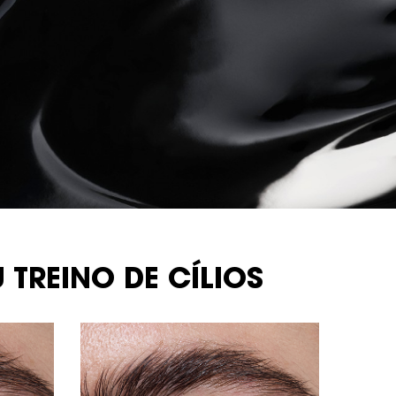
 TREINO DE CÍLIOS