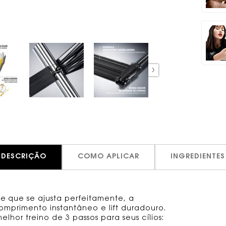
DESCRIÇÃO
COMO APLICAR
INGREDIENTES
 e que se ajusta perfeitamente, a
omprimento instantâneo e lift duradouro.
hor treino de 3 passos para seus cílios: