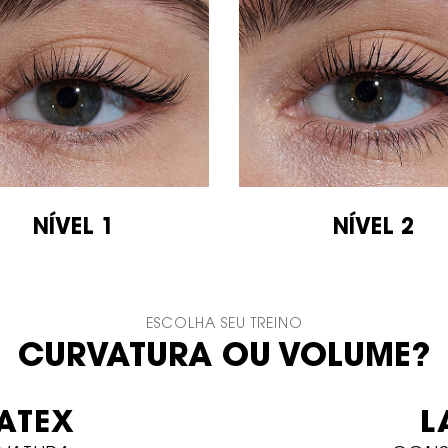
NÍVEL 1
NÍVEL 2
ESCOLHA SEU TREINO
CURVATURA OU VOLUME?
ATEX
L