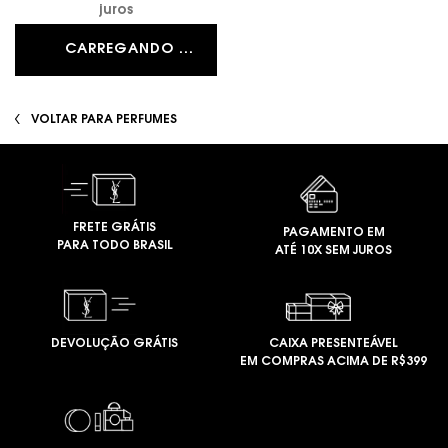
juros
CARREGANDO ...
VOLTAR PARA PERFUMES
FRETE GRÁTIS
PAGAMENTO EM
PARA TODO BRASIL
ATÉ 10X SEM JUROS
DEVOLUÇÃO GRÁTIS
CAIXA PRESENTEÁVEL
EM COMPRAS ACIMA DE R$399