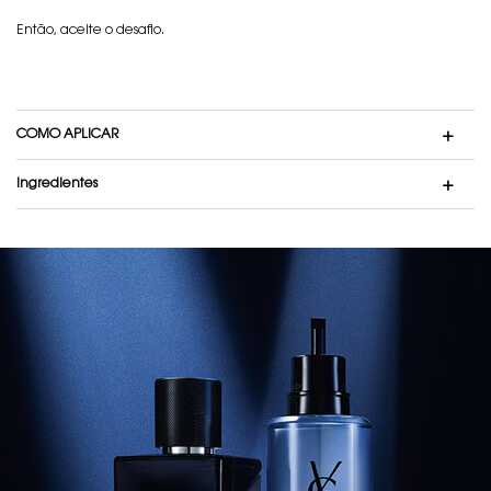
Então, aceite o desafio.
COMO APLICAR
Ingredientes
BANNER