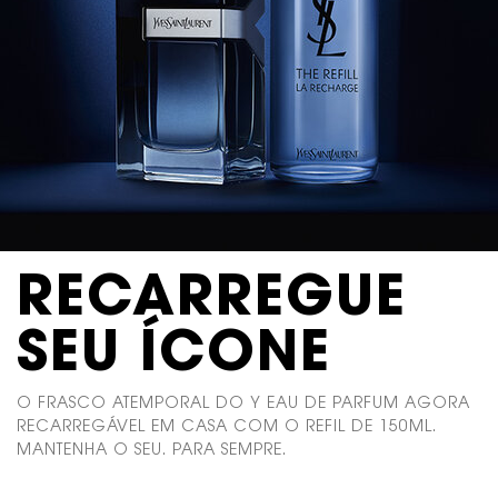
RECARREGUE
SEU ÍCONE
O FRASCO ATEMPORAL DO Y EAU DE PARFUM AGORA
RECARREGÁVEL EM CASA COM O REFIL DE 150ML.
MANTENHA O SEU. PARA SEMPRE.