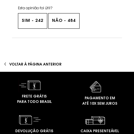
Esta opinião foi útil?
SIM -
242
NÃO -
484
PDP You May Also Like
VOLTAR À PÁGINA ANTERIOR
FRETE GRÁTIS
PAGAMENTO EM
PARA TODO BRASIL
ATÉ 10X SEM JUROS
DEVOLUÇÃO GRÁTIS
CAIXA PRESENTEÁVEL