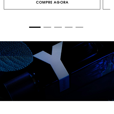
COMPRE AGORA
ULTIMO BANNER