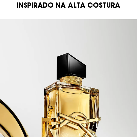
INSPIRADO NA ALTA COSTURA