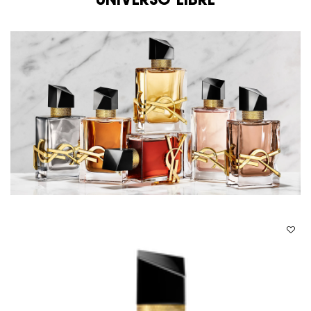
UNIVERSO LIBRE