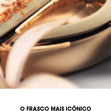
banner full
O FRASCO MAIS ICÔNICO