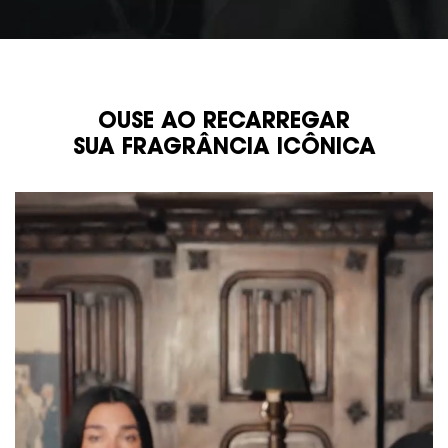
video e texto
OUSE AO RECARREGAR
SUA FRAGRÂNCIA ICÔNICA