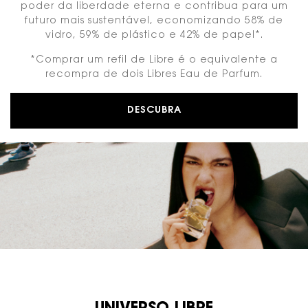
poder da liberdade eterna e contribua para um
futuro mais sustentável, economizando 58% de
vidro, 59% de plástico e 42% de papel*.
*Comprar um refil de Libre é o equivalente a
recompra de dois Libres Eau de Parfum.
DESCUBRA
rotina dua
universo libre