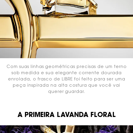
Com suas linhas geométricas precisas de um terno
sob medida e sua elegante corrente dourada
enrolada, o frasco de LIBRE foi feito para ser uma
peça inspirada na alta costura que você vai
querer guardar.
A PRIMEIRA LAVANDA FLORAL
texto e imagem