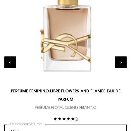
PERFUME FEMININO LIBRE FLOWERS AND FLAMES EAU DE
PARFUM
PERFUME FLORAL QUENTE FEMININO
6
Selecionar Volume