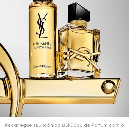
Recarregue seu icônico LIBRE Eau de Parfum com o