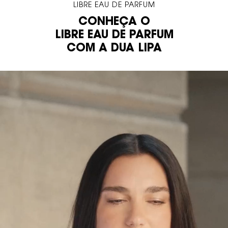
LIBRE EAU DE PARFUM
Video Content 4
CONHEÇA O
LIBRE EAU DE PARFUM
COM A DUA LIPA