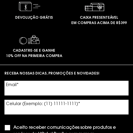
DEVOLUÇÃO GRÁTIS
CAIXA PRESENTEÁVEL
EM COMPRAS ACIMA DE R$399
CADASTRE-SE E GANHE
10% OFF NA PRIMEIRA COMPRA
Footer navigation
RECEBA NOSSAS DICAS, PROMOÇÕES E NOVIDADES!
Email
*
Celular (Exemplo: (11) 11111-1111)
*
Aceito receber comunicações sobre produtos e