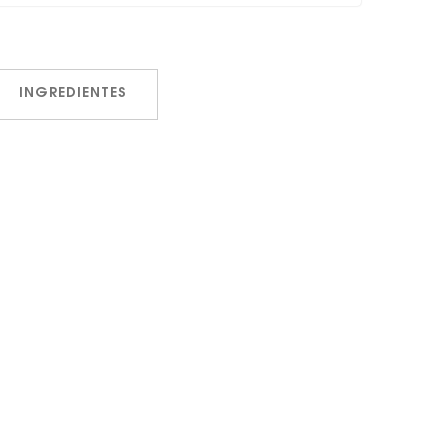
INGREDIENTES