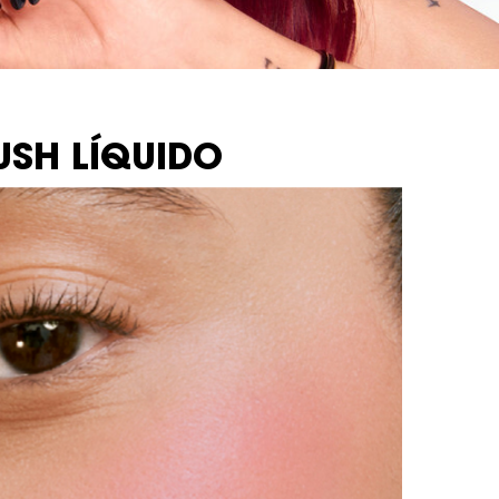
USH LÍQUIDO