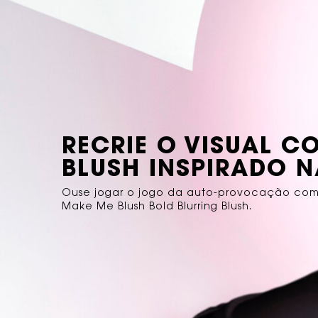
RECRIE O VISUAL 
BLUSH INSPIRADO N
Ouse jogar o jogo da auto-provocação co
Make Me Blush Bold Blurring Blush.