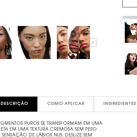
DESCRIÇÃO
COMO APLICAR
INGREDIENTES
GMENTOS PUROS SE TRANSFORMAM EM UMA
LETA EM UMA TEXTURA CREMOSA SEM PESO
SENSAÇÃO DE LÁBIOS NUS. DESLIZE SEM