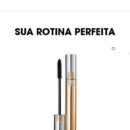
SUA ROTINA PERFEITA