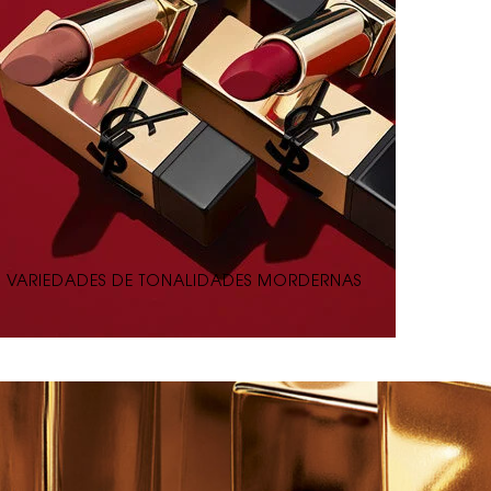
VARIEDADES DE TONALIDADES MORDERNAS