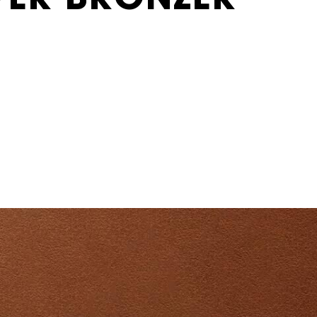
PER BRONZER