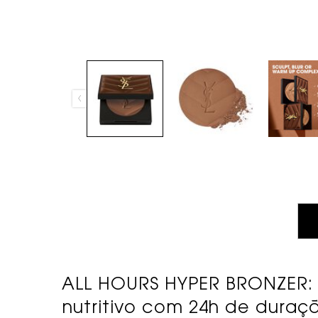
ALL HOURS HYPER BRONZER:
nutritivo com 24h de duraç