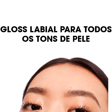
GLOSS LABIAL PARA TODOS
OS TONS DE PELE