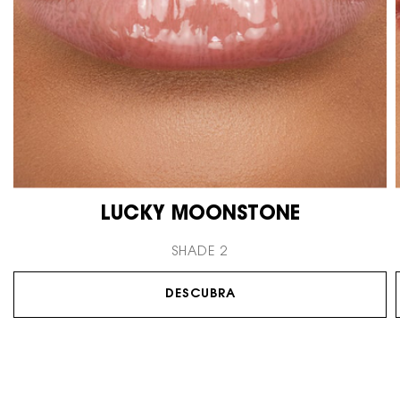
LUCKY MOONSTONE
SHADE 2
DESCUBRA