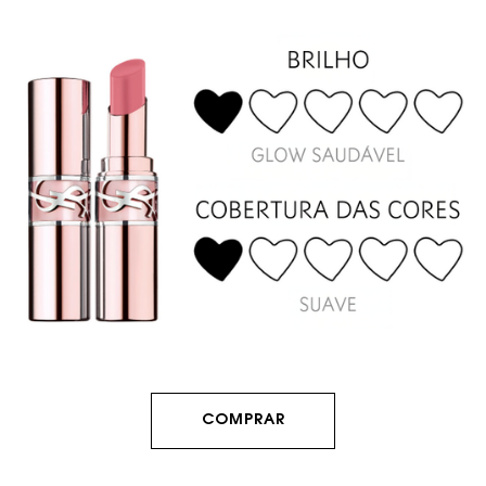
COMPRAR