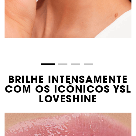
COLEÇÃO LOVESHINE
BRILHE INTENSAMENTE
COM OS ICÔNICOS YSL
LOVESHINE