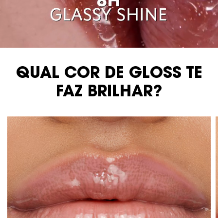
mosaico
QUAL COR DE GLOSS TE
FAZ BRILHAR?​