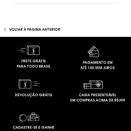
PDP You May Also Like
VOLTAR À PÁGINA ANTERIOR
FRETE GRÁTIS
PAGAMENTO EM
PARA TODO BRASIL
ATÉ 10X SEM JUROS
DEVOLUÇÃO GRÁTIS
CAIXA PRESENTEÁVEL
EM COMPRAS ACIMA DE R$399
CADASTRE-SE E GANHE