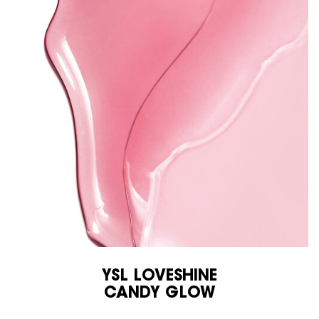
YSL LOVESHINE
CANDY GLOW