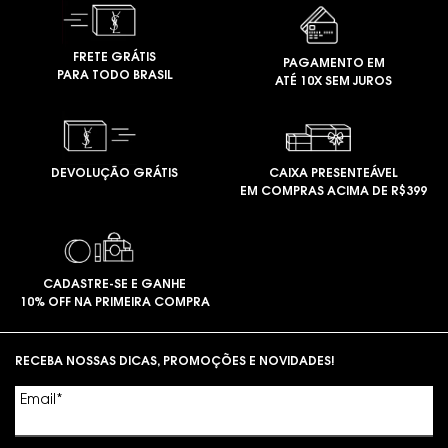
FRETE GRÁTIS
PAGAMENTO EM
PARA TODO BRASIL
ATÉ 10X SEM JUROS
DEVOLUÇÃO GRÁTIS
CAIXA PRESENTEÁVEL
EM COMPRAS ACIMA DE R$399
CADASTRE-SE E GANHE
10% OFF NA PRIMEIRA COMPRA
Footer navigation
RECEBA NOSSAS DICAS, PROMOÇÕES E NOVIDADES!
Email
*