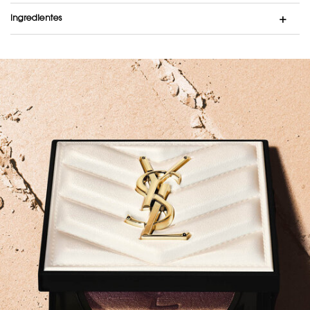
Ingredientes
banner 1