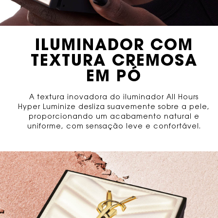
ILUMINADOR COM
TEXTURA CREMOSA
EM PÓ
A textura inovadora do iluminador All Hours
Hyper Luminize desliza suavemente sobre a pele,
proporcionando um acabamento natural e
uniforme, com sensação leve e confortável.