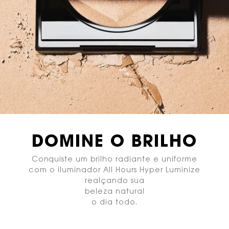
DOMINE O BRILHO
Conquiste um brilho radiante e uniforme
com o iluminador All Hours Hyper Luminize
realçando sua
beleza natural
o dia todo.