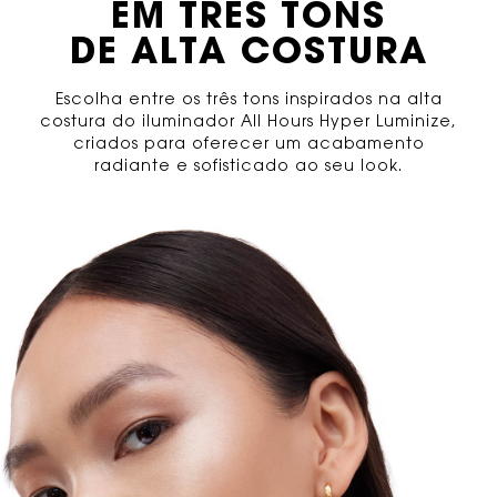
EM TRÊS TONS
DE ALTA COSTURA
Escolha entre os três tons inspirados na alta
costura do iluminador All Hours Hyper Luminize,
criados para oferecer um acabamento
radiante e sofisticado ao seu look.