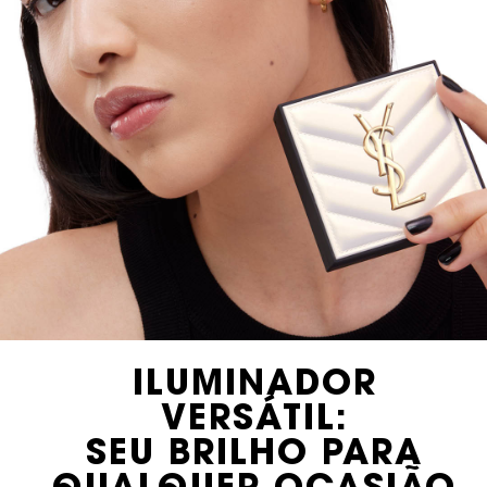
ILUMINADOR
VERSÁTIL:
SEU BRILHO PARA