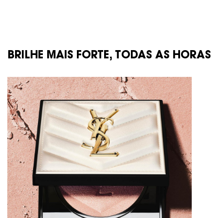
trio de banner
BRILHE MAIS FORTE, TODAS AS HORAS