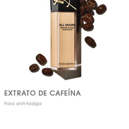
EXTRATO DE CAFEÍNA​
Para anti-fadiga