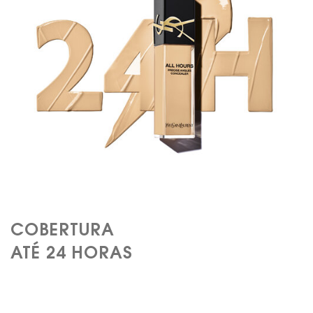
COBERTURA
ATÉ 24 HORAS​​