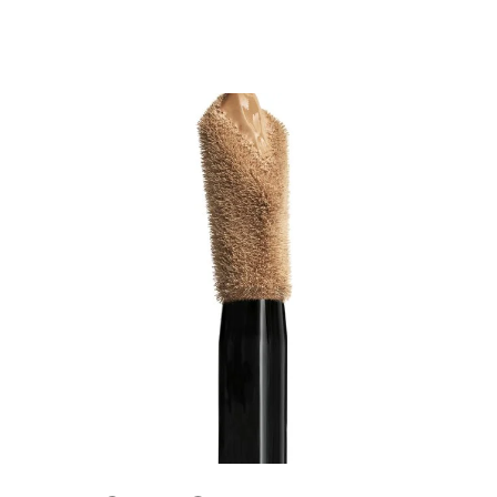
PINCEL