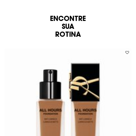
ENCONTRE
ROTINA
SUA
ROTINA