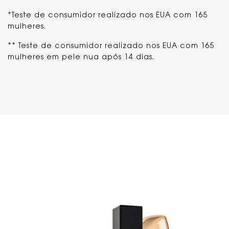
*Teste de consumidor realizado nos EUA com 165
mulheres.
** Teste de consumidor realizado nos EUA com 165
mulheres em pele nua após 14 dias.
TRIO