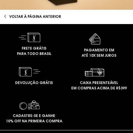
VOLTAR À PÁGINA ANTERIOR
FRETE GRÁTIS
PAGAMENTO EM
PARA TODO BRASIL
ATÉ 10X SEM JUROS
DEVOLUÇÃO GRÁTIS
CAIXA PRESENTEÁVEL
EM COMPRAS ACIMA DE R$399
CADASTRE-SE E GANHE
10% OFF NA PRIMEIRA COMPRA
Footer navigation