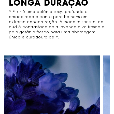
LONGA DURAÇÃO
Y Elixir é uma colônia sexy, profunda e
amadeirada picante para homens em
extrema concentração.
A madeira sensual de
oud é contrastada pela lavanda diva fresca e
pelo gerânio fresco para uma abordagem
única e duradoura de Y.
conjunto de ingredientes