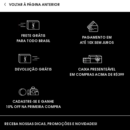
PDP Avaliações
VOLTAR À PÁGINA ANTERIOR
FRETE GRÁTIS
PAGAMENTO EM
PARA TODO BRASIL
ATÉ 10X SEM JUROS
DEVOLUÇÃO GRÁTIS
CAIXA PRESENTEÁVEL
EM COMPRAS ACIMA DE R$399
CADASTRE-SE E GANHE
10% OFF NA PRIMEIRA COMPRA
Footer navigation
RECEBA NOSSAS DICAS, PROMOÇÕES E NOVIDADES!