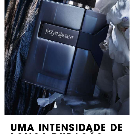
UMA INTENSIDADE DE