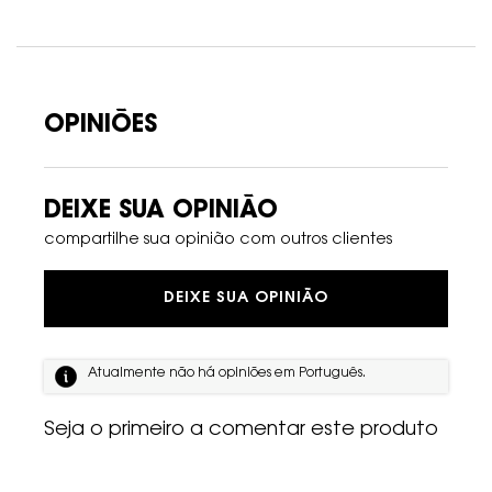
PDP Avaliações
OPINIÕES
DEIXE SUA OPINIÃO
compartilhe sua opinião com outros clientes
DEIXE SUA OPINIÃO
Atualmente não há opiniões em Português.
Seja o primeiro a comentar este produto