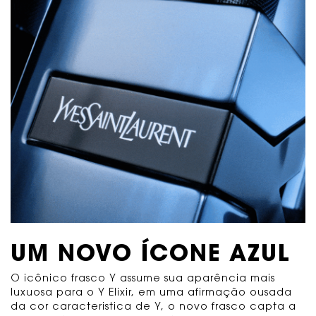
UM NOVO ÍCONE AZUL
O icônico frasco Y assume sua aparência mais
luxuosa para o Y Elixir, em uma afirmação ousada
da cor caracteristica de Y, o novo frasco capta
a