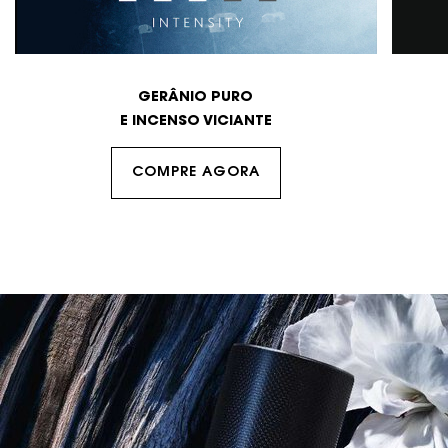
GERÂNIO PURO
E INCENSO VICIANTE
COMPRE AGORA