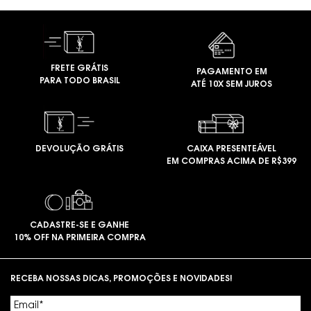
FRETE GRÁTIS
PAGAMENTO EM
PARA TODO BRASIL
ATÉ 10X SEM JUROS
DEVOLUÇÃO GRÁTIS
CAIXA PRESENTEÁVEL
EM COMPRAS ACIMA DE R$399
CADASTRE-SE E GANHE
10% OFF NA PRIMEIRA COMPRA
Footer navigation
RECEBA NOSSAS DICAS, PROMOÇÕES E NOVIDADES!
Email
*