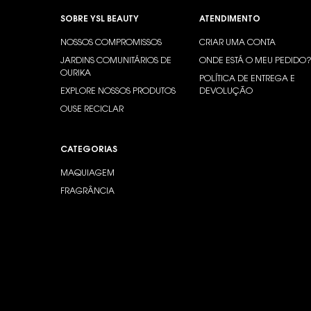
Footer navigation
SOBRE YSL BEAUTY
ATENDIMENTO
NOSSOS COMPROMISSOS
CRIAR UMA CONTA
JARDINS COMUNITÁRIOS DE
ONDE ESTÁ O MEU PEDIDO
OURIKA
POLÍTICA DE ENTREGA E
EXPLORE NOSSOS PRODUTOS
DEVOLUÇÃO
OUSE RECICLAR
CATEGORIAS
MAQUIAGEM
FRAGRÂNCIA