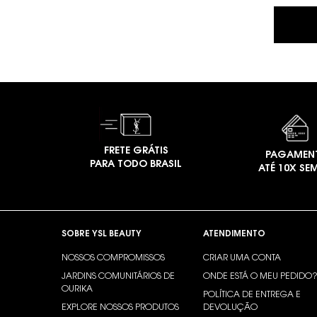
FRETE GRÁTIS
PAGAMEN
PARA TODO BRASIL
ATÉ 10X SE
Footer navigation
SOBRE YSL BEAUTY
ATENDIMENTO
NOSSOS COMPROMISSOS
CRIAR UMA CONTA
JARDINS COMUNITÁRIOS DE
ONDE ESTÁ O MEU PEDIDO
OURIKA
POLÍTICA DE ENTREGA E
EXPLORE NOSSOS PRODUTOS
DEVOLUÇÃO