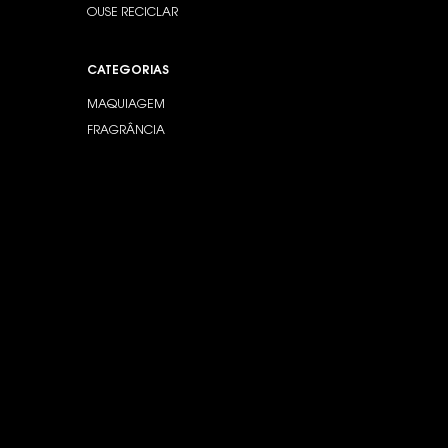
OUSE RECICLAR
CATEGORIAS
MAQUIAGEM
FRAGRÂNCIA