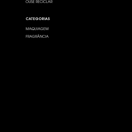
OUSE RECICLAR
CATEGORIAS
MAQUIAGEM
FRAGRÂNCIA