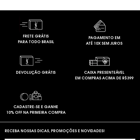
FRETE GRÁTIS
PAGAMENTO EM
PARA TODO BRASIL
ATÉ 10X SEM JUROS
DEVOLUÇÃO GRÁTIS
CAIXA PRESENTEÁVEL
EM COMPRAS ACIMA DE R$399
CADASTRE-SE E GANHE
10% OFF NA PRIMEIRA COMPRA
Footer navigation
RECEBA NOSSAS DICAS, PROMOÇÕES E NOVIDADES!