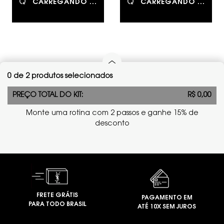
CARREGANDO ...
CARREGANDO ...
0 de 2 produtos selecionados
PREÇO TOTAL DO KIT:
R$ 0,00
Monte uma rotina com 2 passos e ganhe 15% de
desconto
FRETE GRÁTIS
PAGAMENTO EM
PARA TODO BRASIL
ATÉ 10X SEM JUROS