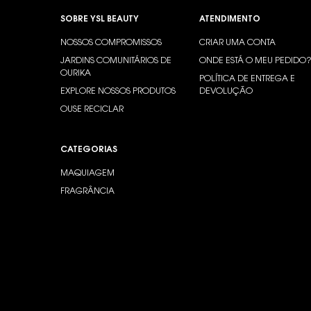
Footer navigation
SOBRE YSL BEAUTY
ATENDIMENTO
NOSSOS COMPROMISSOS
CRIAR UMA CONTA
JARDINS COMUNITÁRIOS DE
ONDE ESTÁ O MEU PEDIDO
OURIKA
POLÍTICA DE ENTREGA E
EXPLORE NOSSOS PRODUTOS
DEVOLUÇÃO
OUSE RECICLAR
CATEGORIAS
MAQUIAGEM
FRAGRÂNCIA