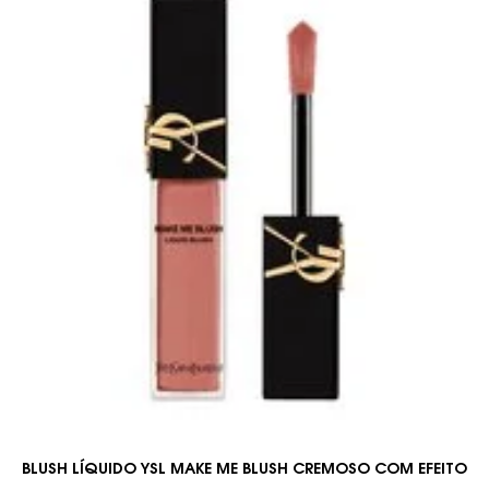
BLUSH LÍQUIDO YSL MAKE ME BLUSH CREMOSO COM EFEITO