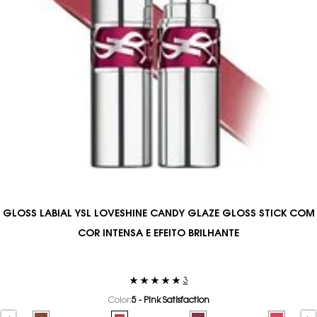
GLOSS LABIAL YSL LOVESHINE CANDY GLAZE GLOSS STICK COM
COR INTENSA E EFEITO BRILHANTE
3
Color:
5 - Pink Satisfaction