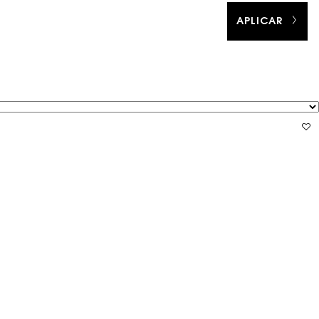
APLICAR