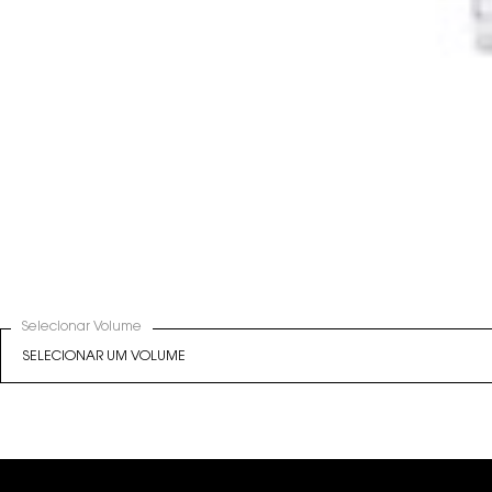
Selecionar Volume