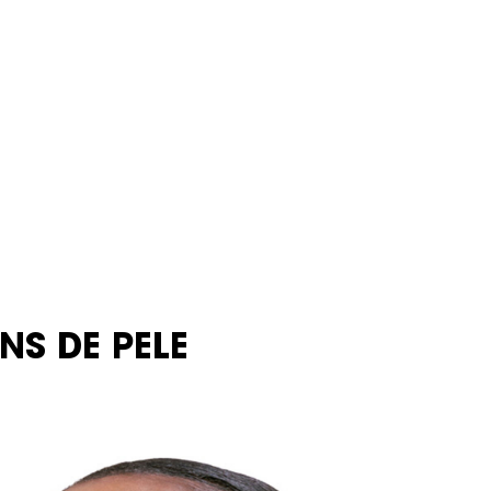
NS DE PELE