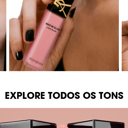
EXPLORE TODOS OS TONS