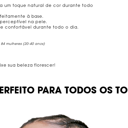
a um toque natural de cor durante todo
feitamente à base.
perceptível na pele.
 confortável durante todo o dia.
84 mulheres (20-40 anos)
xe sua beleza florescer!
ERFEITO PARA
TODOS OS TO