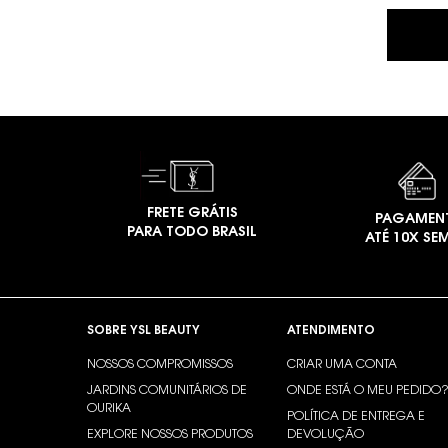
FRETE GRÁTIS
PAGAMEN
PARA TODO BRASIL
ATÉ 10X SE
Footer navigation
SOBRE YSL BEAUTY
ATENDIMENTO
NOSSOS COMPROMISSOS
CRIAR UMA CONTA
JARDINS COMUNITÁRIOS DE
ONDE ESTÁ O MEU PEDIDO
OURIKA
POLÍTICA DE ENTREGA E
EXPLORE NOSSOS PRODUTOS
DEVOLUÇÃO