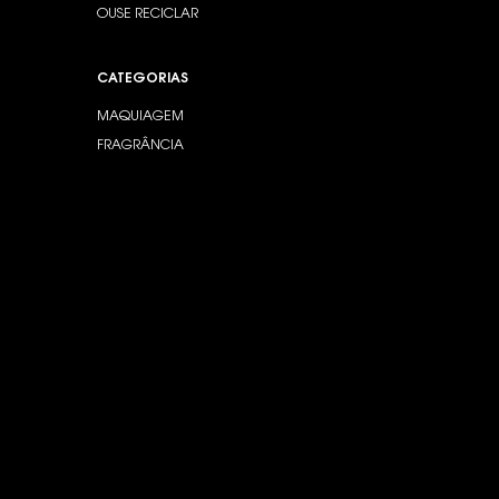
OUSE RECICLAR
CATEGORIAS
MAQUIAGEM
FRAGRÂNCIA